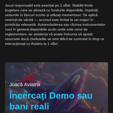
Jocul responsabil este esențial pe 1 xBet. Stabiliți limite
bugetare care se aliniază cu fondurile disponibile, împărțiți
sesiunile în blocuri scurte și utilizați mementouri. Se aplică
restricții de vârstă — accesul este limitat la cei majori în
jurisdicția relevantă. Autoexcluderea sau răcirea instrumentelor
sunt în general disponibile acolo unde este cerut de
reglementare, iar asistența vă poate îndruma să ajutați
resursele dacă cheltuielile se simt dificil de controlat în timp ce
interacționați cu Aviatrix la 1 xBet.
Joacă Aviatrix
Încercați Demo sau
bani reali