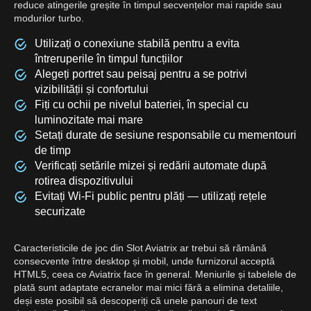
reduce atingerile greșite în timpul secvențelor mai rapide sau
modurilor turbo.
Utilizați o conexiune stabilă pentru a evita
întreruperile în timpul funcțiilor
Alegeți portret sau peisaj pentru a se potrivi
vizibilității și confortului
Fiți cu ochii pe nivelul bateriei, în special cu
luminozitate mai mare
Setați durate de sesiune responsabile cu mementouri
de timp
Verificați setările mizei și redării automate după
rotirea dispozitivului
Evitați Wi-Fi public pentru plăți — utilizați rețele
securizate
Caracteristicile de joc din Slot Aviatrix ar trebui să rămână
consecvente între desktop și mobil, unde furnizorul acceptă
HTML5, ceea ce Aviatrix face în general. Meniurile și tabelele de
plată sunt adaptate ecranelor mai mici fără a elimina detaliile,
deși este posibil să descoperiți că unele panouri de text