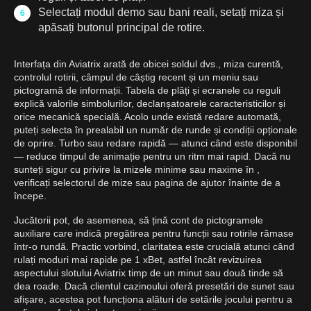
Selectați modul demo sau bani reali, setați miza și
apăsați butonul principal de rotire.
Interfața din Aviatrix arată de obicei soldul dvs., miza curentă,
controlul rotirii, câmpul de câștig recent și un meniu sau
pictogramă de informații. Tabela de plăți și ecranele cu reguli
explică valorile simbolurilor, declanșatoarele caracteristicilor și
orice mecanică specială. Acolo unde există redare automată,
puteți selecta în prealabil un număr de runde și condiții opționale
de oprire. Turbo sau redare rapidă — atunci când este disponibil
— reduce timpul de animație pentru un ritm mai rapid. Dacă nu
sunteți sigur cu privire la mizele minime sau maxime în ,
verificați selectorul de mize sau pagina de ajutor înainte de a
începe.
Jucătorii pot, de asemenea, să țină cont de pictogramele
auxiliare care indică pregătirea pentru funcții sau rotirile rămase
într-o rundă. Practic vorbind, claritatea este crucială atunci când
rulați moduri mai rapide pe 1 xBet, astfel încât revizuirea
aspectului slotului Aviatrix timp de un minut sau două tinde să
dea roade. Dacă clientul cazinoului oferă presetări de sunet sau
afișare, acestea pot funcționa alături de setările jocului pentru a