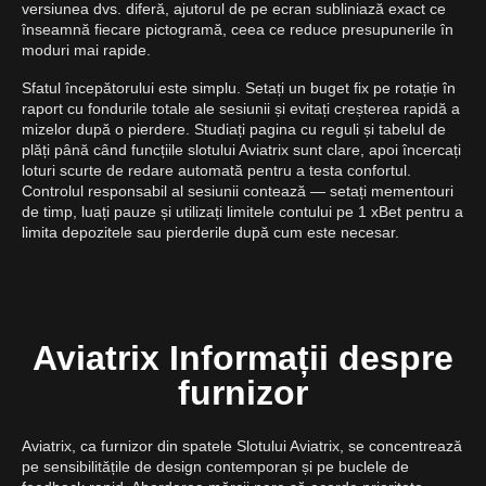
versiunea dvs. diferă, ajutorul de pe ecran subliniază exact ce
înseamnă fiecare pictogramă, ceea ce reduce presupunerile în
moduri mai rapide.
Sfatul începătorului este simplu. Setați un buget fix pe rotație în
raport cu fondurile totale ale sesiunii și evitați creșterea rapidă a
mizelor după o pierdere. Studiați pagina cu reguli și tabelul de
plăți până când funcțiile slotului Aviatrix sunt clare, apoi încercați
loturi scurte de redare automată pentru a testa confortul.
Controlul responsabil al sesiunii contează — setați mementouri
de timp, luați pauze și utilizați limitele contului pe 1 xBet pentru a
limita depozitele sau pierderile după cum este necesar.
Aviatrix Informații despre
furnizor
Aviatrix, ca furnizor din spatele Slotului Aviatrix, se concentrează
pe sensibilitățile de design contemporan și pe buclele de