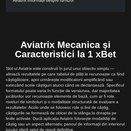
Aviatrix Informații despre furnizor
Înregistrare și depuneri 1 xBet
Combinații câștigătoare și plăți
Se joacă Aviatrix pe mobil
FAQ
Aviatrix Mecanica și
Caracteristici la 1 xBet
Slot-ul Aviatrix este construit în jurul unui obiectiv simplu —
aliniază rezultatele pe care tabelul de plăți le recunoaște ca fiind
câștigătoare, apoi urmărește modificatorii amplificând sau
extinzând acele câștiguri atunci când se declanșează. Specificul
formatului poate varia în funcție de versiunea, dar majoritatea
jucătorilor vor recunoaște elemente de bază, cum ar fi role,
niveluri de simboluri și o modalitate structurată de evaluare a
rezultatelor. Acolo unde se folosesc role și linii de câștig,
câștigurile se formează de obicei de la stânga la dreapta pe
liniile activate. Dacă aplicația Aviatrix folosește modalități de
câștig sau un aspect alternativ, panoul de informații din interiorul
jocului oferă setul de reguli definitive.