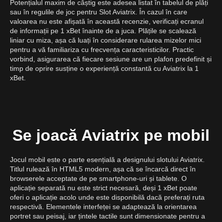
Potențialul maxim de câștig este adesea listat în tabelul de plăți
sau în regulile de joc pentru Slot Aviatrix. În cazul în care
valoarea nu este afișată în această recenzie, verificați ecranul
de informații pe 1 xBet înainte de a juca. Plățile se scalează
liniar cu miza, așa că luați în considerare rularea mizelor mici
pentru a vă familiariza cu frecvența caracteristicilor. Practic
vorbind, asigurarea că fiecare sesiune are un plafon predefinit și
timp de oprire susține o experiență constantă cu Aviatrix la 1
xBet.
Se joacă Aviatrix pe mobil
Jocul mobil este o parte esențială a designului slotului Aviatrix.
Titlul rulează în HTML5 modern, așa că se încarcă direct în
browserele acceptate de pe smartphone-uri și tablete. O
aplicație separată nu este strict necesară, deși 1 xBet poate
oferi o aplicație acolo unde este disponibilă dacă preferați ruta
respectivă. Elementele interfeței se adaptează la orientarea
portret sau peisaj, iar țintele tactile sunt dimensionate pentru a