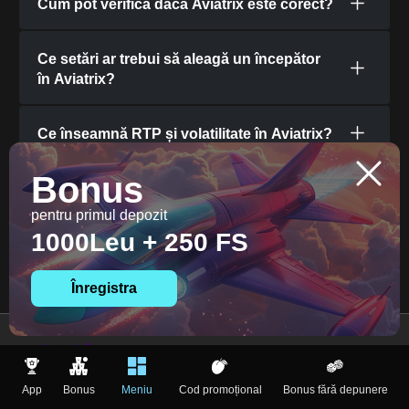
Cum pot verifica dacă Aviatrix este corect?
Ce setări ar trebui să aleagă un începător
în Aviatrix?
Ce înseamnă RTP și volatilitate în Aviatrix?
Bonus
Ce metode de plată acceptă 1 xBet?
pentru primul depozit
1000Leu + 250 FS
Există o strategie pentru a juca Aviatrix?
Înregistra
Joacă-l în siguranță
App
Bonus
Meniu
Cod promoțional
Bonus fără depunere
Dacă observați simptome de dependență de jocuri de noroc,