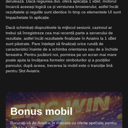
derulează. Dacă regiunea dvs. oferă aplicația 1 xBet, motorul
încarcă aceeași logică ca și versiunea browserului, astfel încât
rezultatele și regulile sunt identice în timp ce elementele UI sunt
împachetate în aplicație.
Dacă schimbați dispozitivele la mijlocul sesiunii, cazinoul ar
trebui să înregistreze cea mai recentă parte a serverului de
rezultate, astfel încât rezultatele finalizate în Aviatrix la 1 xBet
sunt păstrate. Pare înțelept să finalizați orice rundă de
caracteristici înainte de a schimba orientarea sau de a închide
fereastra. Pentru jucătorii noi, pornirea pe un ecran mai mare
poate ajuta la învățarea formelor simbolurilor și a pozițiilor
panoului; după aceea, trecerea la mobil este o tranziție lină
pentru Slot Aviatrix.
Bonus mobil
Bucurați-vă de Aviatrix în mișcare cu oferte speciale pentru