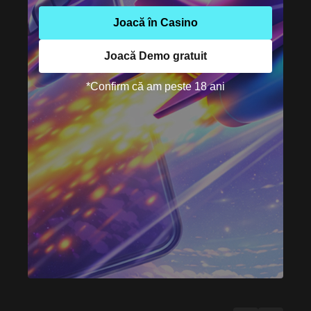
Joacă în Casino
Joacă Demo gratuit
*Confirm că am peste 18 ani