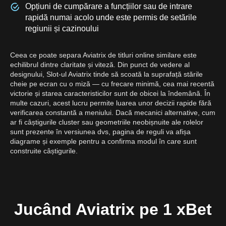
Opțiuni de cumpărare a funcțiilor sau de intrare
rapidă numai acolo unde este permis de setările
regiunii și cazinoului
Ceea ce poate separa Aviatrix de titluri online similare este
echilibrul dintre claritate și viteză. Din punct de vedere al
designului, Slot-ul Aviatrix tinde să scoată la suprafață stările
cheie pe ecran cu o miză — cu frecare minimă, cea mai recentă
victorie și starea caracteristicilor sunt de obicei la îndemână. În
multe cazuri, acest lucru permite luarea unor decizii rapide fără
verificarea constantă a meniului. Dacă mecanici alternative, cum
ar fi câștigurile cluster sau geometriile neobișnuite ale rolelor
sunt prezente în versiunea dvs, pagina de reguli va afișa
diagrame și exemple pentru a confirma modul în care sunt
construite câștigurile.
Jucând Aviatrix pe 1 xBet