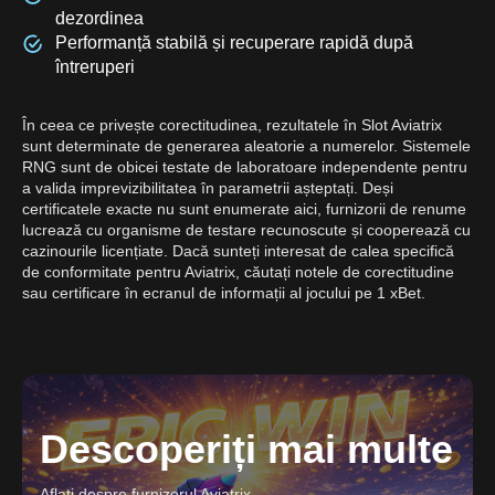
dezordinea
Performanță stabilă și recuperare rapidă după
întreruperi
În ceea ce privește corectitudinea, rezultatele în Slot Aviatrix
sunt determinate de generarea aleatorie a numerelor. Sistemele
RNG sunt de obicei testate de laboratoare independente pentru
a valida imprevizibilitatea în parametrii așteptați. Deși
certificatele exacte nu sunt enumerate aici, furnizorii de renume
lucrează cu organisme de testare recunoscute și cooperează cu
cazinourile licențiate. Dacă sunteți interesat de calea specifică
de conformitate pentru Aviatrix, căutați notele de corectitudine
sau certificare în ecranul de informații al jocului pe 1 xBet.
Descoperiți mai multe
Aflați despre furnizorul Aviatrix