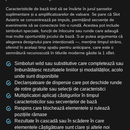
Caracteristicile de bază tind să se învârte în jurul șanselor
suplimentare și a amplificatoarelor de valoare. Se pare că Slot
Aviatrix se concentrează pe impuls, permițând secvențe de
evenimente să se conecteze într-o rundă. Acestea pot include
simboluri speciale, funcții de înlocuire sau runde care adaugă
mai multe oportunități jocului de bază. S-ar putea argumenta că
alegerea designului pare intenționată —, menține timpul strâns,
oferind în același timp spațiu pentru anticipare, care este o
semnătură recunoscută în titlurile moderne găsite la 1 xBet.
Simboluri wild sau substitutive care completează sau
îmbunătățesc rezultatele liniilor și modalităților, acolo
unde sunt disponibile
Declanșatoare de dispersie care pot deschide runde
de rotire gratuite sau selecții de caracteristici
Multiplicatori aplicați câștigurilor în timpul
caracteristicilor sau secvențelor de bază
Respins care blochează elementele și rulează
pozițiile rămase
Rezultate în cascadă sau în scădere în care
elementele câștigătoare sunt clare și altele noi