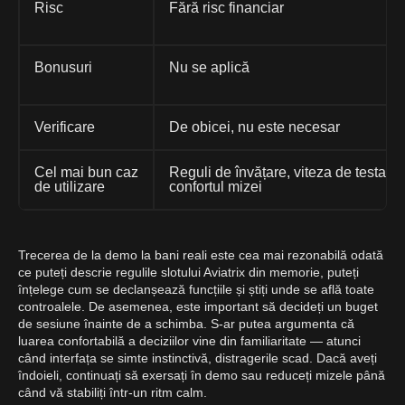
Risc
Fără risc financiar
Bonusuri
Nu se aplică
Verificare
De obicei, nu este necesar
Cel mai bun caz
Reguli de învățare, viteza de testare 
de utilizare
confortul mizei
Trecerea de la demo la bani reali este cea mai rezonabilă odată
ce puteți descrie regulile slotului Aviatrix din memorie, puteți
înțelege cum se declanșează funcțiile și știți unde se află toate
controalele. De asemenea, este important să decideți un buget
de sesiune înainte de a schimba. S-ar putea argumenta că
luarea confortabilă a deciziilor vine din familiaritate — atunci
când interfața se simte instinctivă, distragerile scad. Dacă aveți
îndoieli, continuați să exersați în demo sau reduceți mizele până
când vă stabiliți într-un ritm calm.