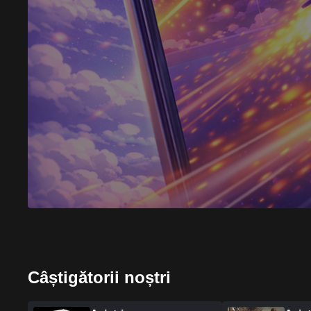
Câștigătorii noștri
Aviatrix