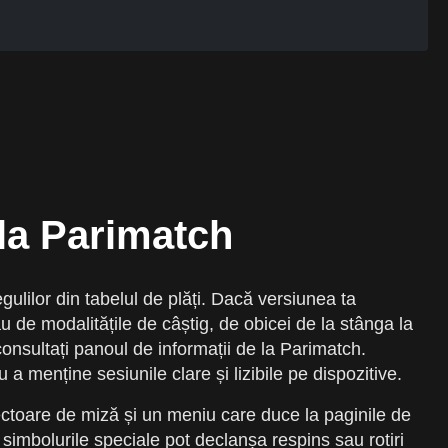
 la Parimatch
egulilor din tabelul de plăți. Dacă versiunea ta
au de modalitățile de câștig, de obicei de la stânga la
onsultați panoul de informații de la Parimatch.
 menține sesiunile clare și lizibile pe dispozitive.
electoare de miză și un meniu care duce la paginile de
r simbolurile speciale pot declanșa respins sau rotiri