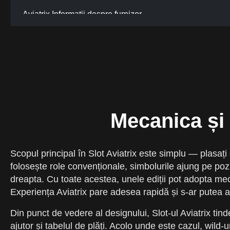
Aviatrix Informații despre furnizor
Parimatch Înregistrare și depozite
Combinații câștigătoare și plăți
Se joacă Aviatrix pe mobil
FAQ
Mecanica și 
Scopul principal în Slot Aviatrix este simplu — plasați o
folosește role convenționale, simbolurile ajung pe poziț
dreapta. Cu toate acestea, unele ediții pot adopta mec
Experiența Aviatrix pare adesea rapidă și s-ar putea a
Din punct de vedere al designului, Slot-ul Aviatrix tind
ajutor și tabelul de plăți. Acolo unde este cazul, wild-