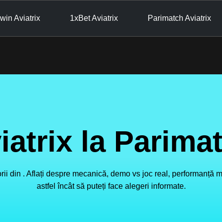
win Aviatrix
1xBet Aviatrix
Parimatch Aviatrix
iatrix la Parima
rii din . Aflați despre mecanică, demo vs joc real, performanță mo
astfel încât să puteți face alegeri informate.