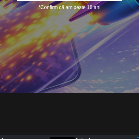
*Confirm că am peste 18 ani