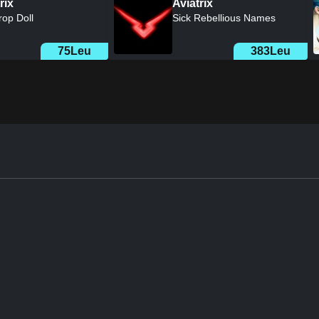
rix
Aviatrix
rt Hobo
Dewdrop Doll
150Leu
75Leu