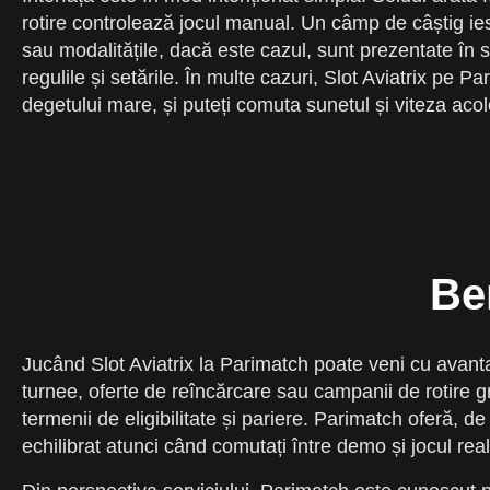
rotire controlează jocul manual. Un câmp de câștig iese
sau modalitățile, dacă este cazul, sunt prezentate în s
regulile și setările. În multe cazuri, Slot Aviatrix pe 
degetului mare, și puteți comuta sunetul și viteza acol
Be
Jucând Slot Aviatrix la Parimatch poate veni cu avanta
turnee, oferte de reîncărcare sau campanii de rotire gra
termenii de eligibilitate și pariere. Parimatch oferă, 
echilibrat atunci când comutați între demo și jocul real