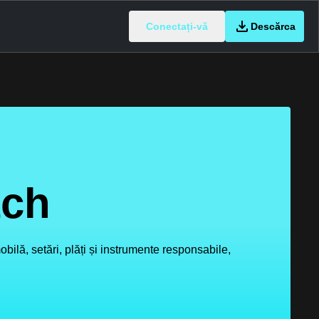
Conectați-vă
Descărca
tch
bilă, setări, plăți și instrumente responsabile,